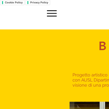
Cookie Policy
Privacy Policy
B
Progetto artistico
con AUSL Dipartime
visione di una pro