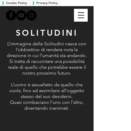
Cookie Policy
Privacy Policy
SOLITUDINI
L’immagine delle Solitudini nasce con
l’obbiettivo di rendere nota la
direzione in cui l’umanità sta andando.
Si tratta di raccontare una possibilità
reale di quello che potrebbe essere il
nostro prossimo futuro.
L’uomo è assuefatto da quello che
vuole, fino ad assimilarsi all’oggetto
stesso del suo desiderio.
Quasi combaciano l’uno con l’altro,
diventando inanimati.