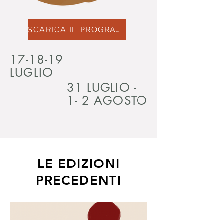
SCARICA IL PROGRAMMA
17-18-19
LUGLIO
31 LUGLIO -
1- 2 AGOSTO
LE EDIZIONI
PRECEDENTI