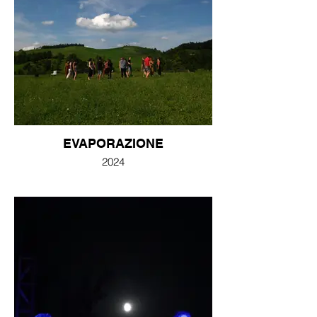
EVAPORAZIONE
2024