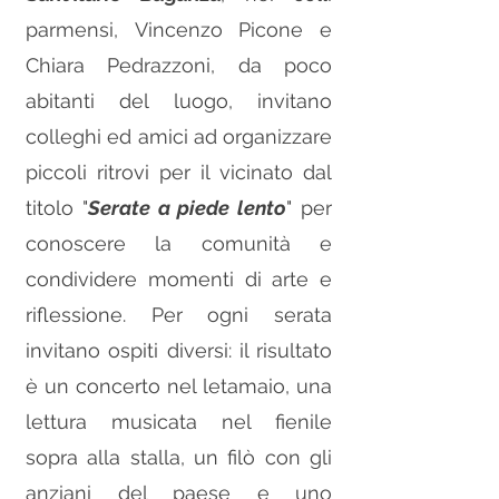
parmensi,
Vincenzo Picone e
Chiara Pedrazzoni, da poco
abitanti del luogo,
invitano
colleghi ed amici ad organizzare
piccoli ritrovi per il vicinato dal
titolo "
Serate a piede lento
" per
conoscere la comunità e
condividere momenti di arte e
riflessione. Per ogni serata
invitano ospiti diversi: il risultato
è un concerto nel letamaio, una
lettura musicata nel fienile
sopra alla stalla, un filò con gli
anziani del paese e uno