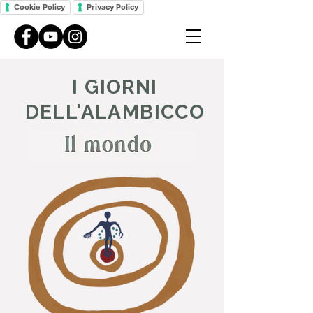
Cookie Policy
Privacy Policy
I GIORNI
DELL'ALAMBICCO