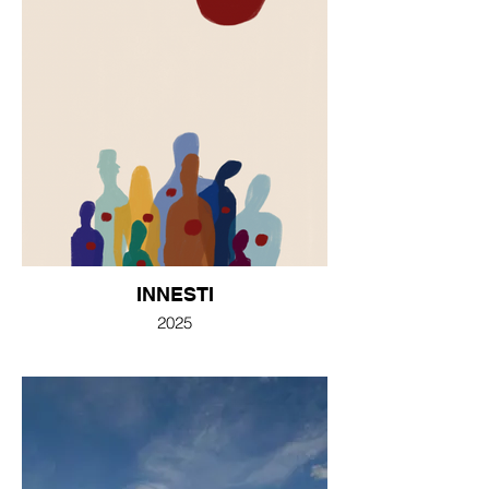
INNESTI
2025