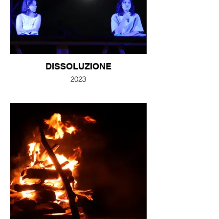
DISSOLUZIONE
2023