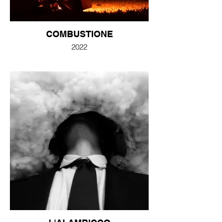
COMBUSTIONE
2022